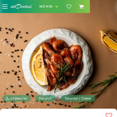
МЕНЮ
Доставка їжі
Каталог
Закуски / Снеки